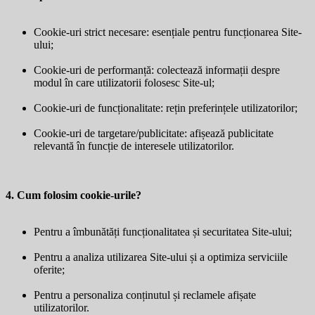
Cookie-uri strict necesare: esențiale pentru funcționarea Site-
ului;
Cookie-uri de performanță: colectează informații despre
modul în care utilizatorii folosesc Site-ul;
Cookie-uri de funcționalitate: rețin preferințele utilizatorilor;
Cookie-uri de targetare/publicitate: afișează publicitate
relevantă în funcție de interesele utilizatorilor.
4. Cum folosim cookie-urile?
Pentru a îmbunătăți funcționalitatea și securitatea Site-ului;
Pentru a analiza utilizarea Site-ului și a optimiza serviciile
oferite;
Pentru a personaliza conținutul și reclamele afișate
utilizatorilor.