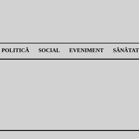
POLITICĂ
SOCIAL
EVENIMENT
SĂNĂTAT