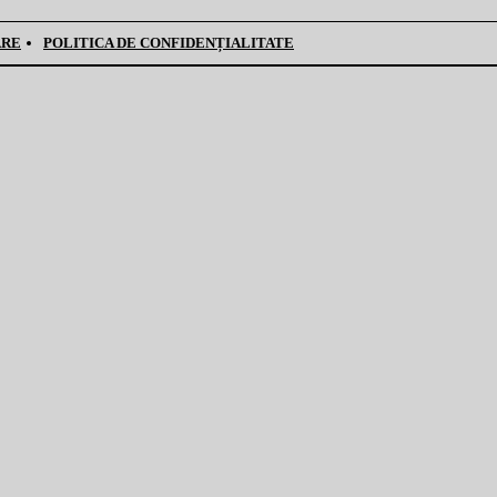
ARE
POLITICA DE CONFIDENȚIALITATE