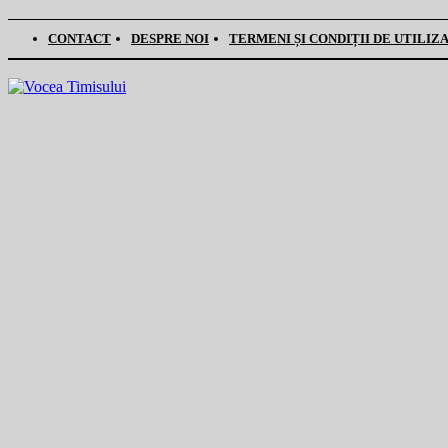
CONTACT
DESPRE NOI
TERMENI ȘI CONDIȚII DE UTILIZ