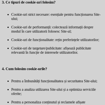
3. Ce tipuri de cookie-uri folosim?
Cookie-uri strict necesare: esențiale pentru funcționarea Site-
ului;
Cookie-uri de performanță: colectează informații despre
modul în care utilizatorii folosesc Site-ul;
Cookie-uri de funcționalitate: rețin preferințele utilizatorilor;
Cookie-uri de targetare/publicitate: afișează publicitate
relevantă în funcție de interesele utilizatorilor.
4. Cum folosim cookie-urile?
Pentru a îmbunătăți funcționalitatea și securitatea Site-ului;
Pentru a analiza utilizarea Site-ului și a optimiza serviciile
oferite;
Pentru a personaliza conținutul și reclamele afișate