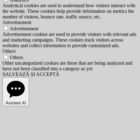
Analytical cookies are used to understand how visitors interact with
the website. These cookies help provide information on metrics the
number of visitors, bounce rate, traffic source, etc.
Advertisement
Advertisement
Advertisement cookies are used to provide visitors with relevant ads
and marketing campaigns. These cookies track visitors across
websites and collect information to provide customized ads.
Others
Others
Other uncategorized cookies are those that are being analyzed and
have not been classified into a category as yet.
SALVEAZĂ ȘI ACCEPTĂ
Asistent AI