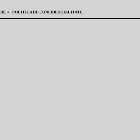
ARE
POLITICA DE CONFIDENȚIALITATE