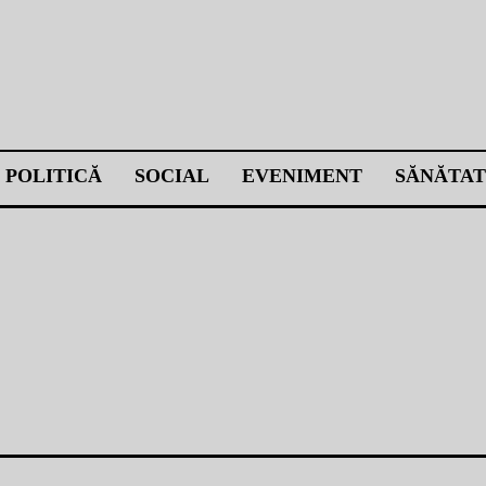
POLITICĂ
SOCIAL
EVENIMENT
SĂNĂTAT