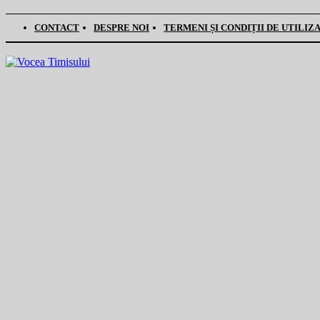
CONTACT
DESPRE NOI
TERMENI ȘI CONDIȚII DE UTILIZ