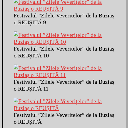
Festivalul ”Zilele Veverițelor” de la Buziaș
o REUȘITĂ 9
Festivalul ”Zilele Veverițelor” de la Buziaș
o REUȘITĂ 10
Festivalul ”Zilele Veverițelor” de la Buziaș
o REUȘITĂ 11
Festivalul ”Zilele Veverițelor” de la Buziaș
o REUȘITĂ