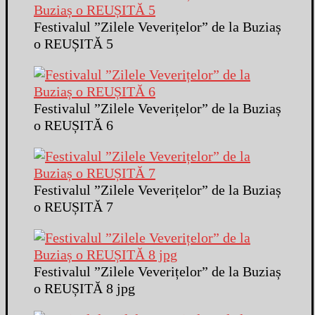
Festivalul ”Zilele Veverițelor” de la Buziaș
o REUȘITĂ 5
Festivalul ”Zilele Veverițelor” de la Buziaș
o REUȘITĂ 6
Festivalul ”Zilele Veverițelor” de la Buziaș
o REUȘITĂ 7
Festivalul ”Zilele Veverițelor” de la Buziaș
o REUȘITĂ 8 jpg