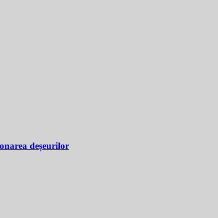
ionarea deșeurilor