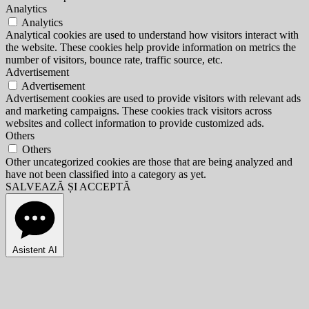
Analytics
Analytics
Analytical cookies are used to understand how visitors interact with
the website. These cookies help provide information on metrics the
number of visitors, bounce rate, traffic source, etc.
Advertisement
Advertisement
Advertisement cookies are used to provide visitors with relevant ads
and marketing campaigns. These cookies track visitors across
websites and collect information to provide customized ads.
Others
Others
Other uncategorized cookies are those that are being analyzed and
have not been classified into a category as yet.
SALVEAZĂ ȘI ACCEPTĂ
Asistent AI