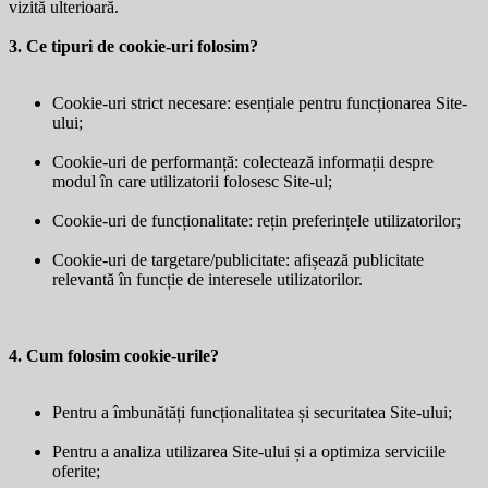
vizită ulterioară.
3. Ce tipuri de cookie-uri folosim?
Cookie-uri strict necesare: esențiale pentru funcționarea Site-
ului;
Cookie-uri de performanță: colectează informații despre
modul în care utilizatorii folosesc Site-ul;
Cookie-uri de funcționalitate: rețin preferințele utilizatorilor;
Cookie-uri de targetare/publicitate: afișează publicitate
relevantă în funcție de interesele utilizatorilor.
4. Cum folosim cookie-urile?
Pentru a îmbunătăți funcționalitatea și securitatea Site-ului;
Pentru a analiza utilizarea Site-ului și a optimiza serviciile
oferite;