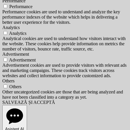
Performance
Performance
Performance cookies are used to understand and analyze the key
performance indexes of the website which helps in delivering a
better user experience for the visitors.
Analytics
Analytics
Analytical cookies are used to understand how visitors interact with
the website. These cookies help provide information on metrics the
number of visitors, bounce rate, traffic source, etc.
Advertisement
Advertisement
Advertisement cookies are used to provide visitors with relevant ads
and marketing campaigns. These cookies track visitors across
websites and collect information to provide customized ads.
Others
Others
Other uncategorized cookies are those that are being analyzed and
have not been classified into a category as yet.
SALVEAZĂ ȘI ACCEPTĂ
Asistent AI