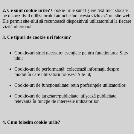
2. Ce sunt cookie-urile?
Cookie-urile sunt fișiere text mici stocate
pe dispozitivul utilizatorului atunci când acesta vizitează un site web.
Ele permit site-ului să recunoască dispozitivul utilizatorului la fiecare
vizită ulterioară.
3. Ce tipuri de cookie-uri folosim?
Cookie-uri strict necesare: esențiale pentru funcționarea Site-
ului;
Cookie-uri de performanță: colectează informații despre
modul în care utilizatorii folosesc Site-ul;
Cookie-uri de funcționalitate: rețin preferințele utilizatorilor;
Cookie-uri de targetare/publicitate: afișează publicitate
relevantă în funcție de interesele utilizatorilor.
4. Cum folosim cookie-urile?