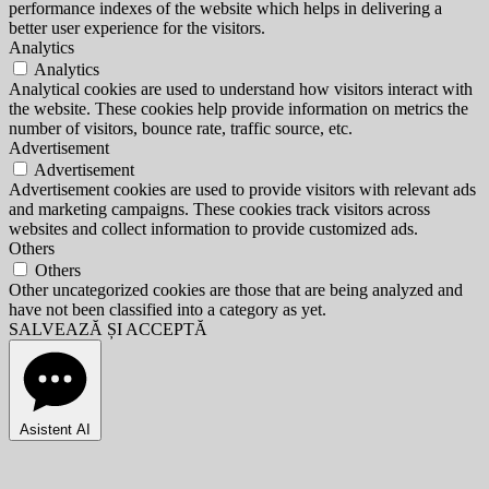
performance indexes of the website which helps in delivering a
better user experience for the visitors.
Analytics
Analytics
Analytical cookies are used to understand how visitors interact with
the website. These cookies help provide information on metrics the
number of visitors, bounce rate, traffic source, etc.
Advertisement
Advertisement
Advertisement cookies are used to provide visitors with relevant ads
and marketing campaigns. These cookies track visitors across
websites and collect information to provide customized ads.
Others
Others
Other uncategorized cookies are those that are being analyzed and
have not been classified into a category as yet.
SALVEAZĂ ȘI ACCEPTĂ
Asistent AI