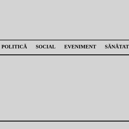
POLITICĂ
SOCIAL
EVENIMENT
SĂNĂTAT