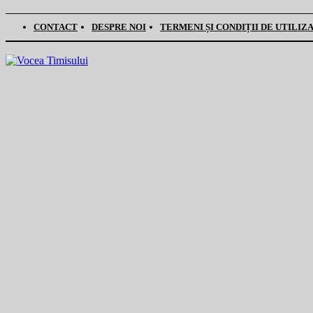
CONTACT
DESPRE NOI
TERMENI ȘI CONDIȚII DE UTILIZ