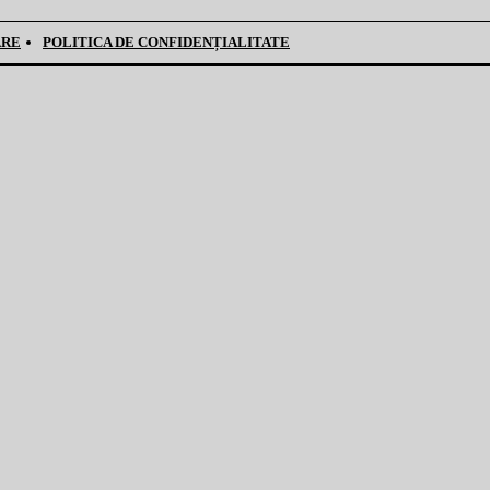
ARE
POLITICA DE CONFIDENȚIALITATE