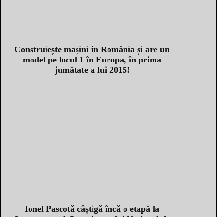
Construiește mașini în România și are un
model pe locul 1 în Europa, în prima
jumătate a lui 2015!
Ionel Pascotă câștigă încă o etapă la