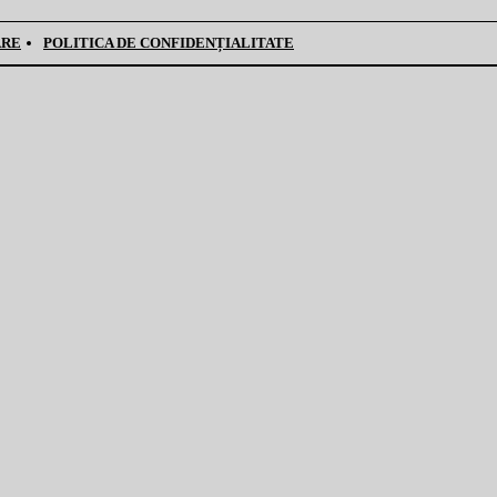
ARE
POLITICA DE CONFIDENȚIALITATE