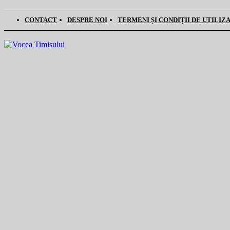
CONTACT
DESPRE NOI
TERMENI ȘI CONDIȚII DE UTILIZ