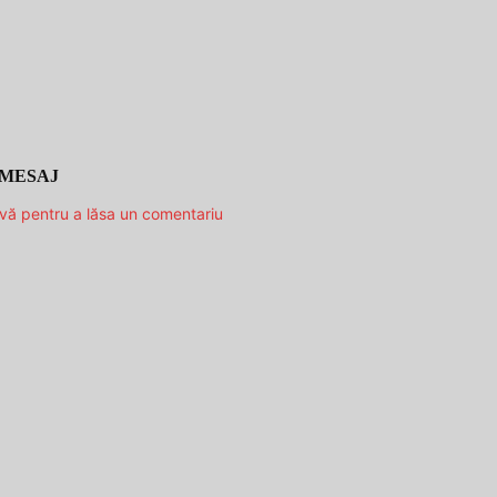
 MESAJ
-vă pentru a lăsa un comentariu