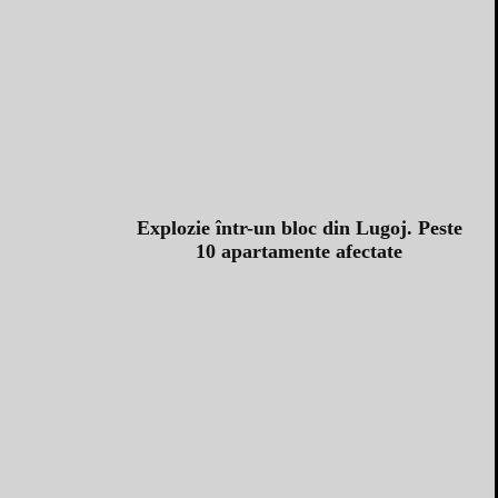
Explozie într-un bloc din Lugoj. Peste
10 apartamente afectate