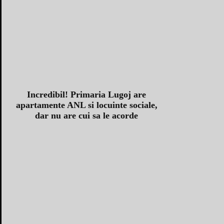
Incredibil! Primaria Lugoj are
apartamente ANL si locuinte sociale,
dar nu are cui sa le acorde