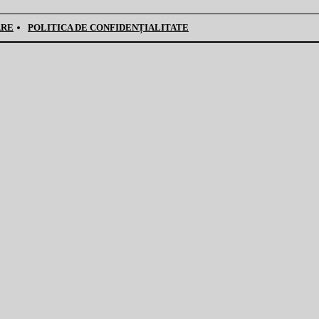
ARE
POLITICA DE CONFIDENȚIALITATE