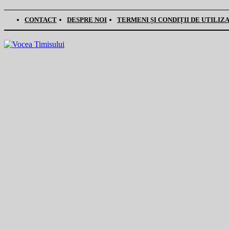
CONTACT
DESPRE NOI
TERMENI ȘI CONDIȚII DE UTILIZ