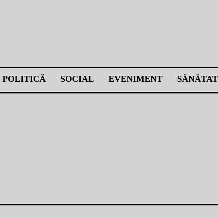
POLITICĂ
SOCIAL
EVENIMENT
SĂNĂTAT