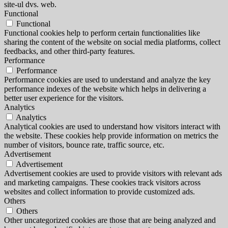
site-ul dvs. web.
Functional
Functional
Functional cookies help to perform certain functionalities like
sharing the content of the website on social media platforms, collect
feedbacks, and other third-party features.
Performance
Performance
Performance cookies are used to understand and analyze the key
performance indexes of the website which helps in delivering a
better user experience for the visitors.
Analytics
Analytics
Analytical cookies are used to understand how visitors interact with
the website. These cookies help provide information on metrics the
number of visitors, bounce rate, traffic source, etc.
Advertisement
Advertisement
Advertisement cookies are used to provide visitors with relevant ads
and marketing campaigns. These cookies track visitors across
websites and collect information to provide customized ads.
Others
Others
Other uncategorized cookies are those that are being analyzed and