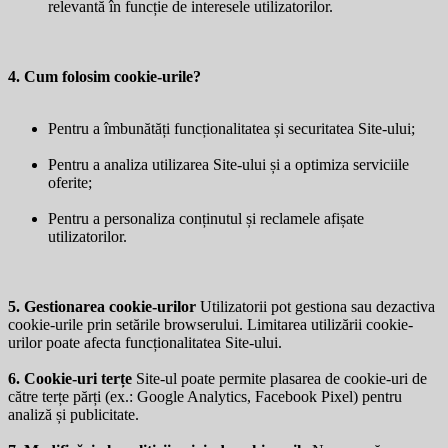
relevantă în funcție de interesele utilizatorilor.
4. Cum folosim cookie-urile?
Pentru a îmbunătăți funcționalitatea și securitatea Site-ului;
Pentru a analiza utilizarea Site-ului și a optimiza serviciile
oferite;
Pentru a personaliza conținutul și reclamele afișate
utilizatorilor.
5. Gestionarea cookie-urilor
Utilizatorii pot gestiona sau dezactiva
cookie-urile prin setările browserului. Limitarea utilizării cookie-
urilor poate afecta funcționalitatea Site-ului.
6. Cookie-uri terțe
Site-ul poate permite plasarea de cookie-uri de
către terțe părți (ex.: Google Analytics, Facebook Pixel) pentru
analiză și publicitate.