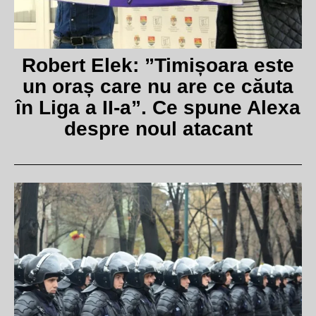
Robert Elek: ”Timișoara este
un oraș care nu are ce căuta
în Liga a II-a”. Ce spune Alexa
despre noul atacant