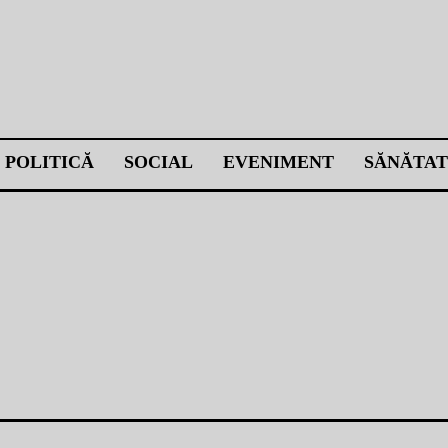
POLITICĂ
SOCIAL
EVENIMENT
SĂNĂTAT