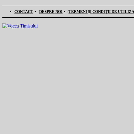
CONTACT
DESPRE NOI
TERMENI ȘI CONDIȚII DE UTILIZ