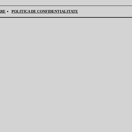
ARE
POLITICA DE CONFIDENȚIALITATE