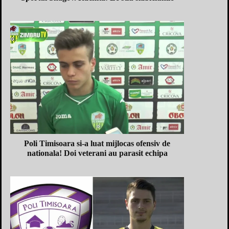
Poli Timisoara si-a luat mijlocas ofensiv de
nationala! Doi veterani au parasit echipa