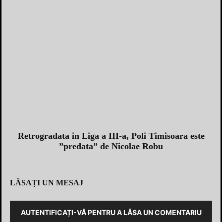
Retrogradata in Liga a III-a, Poli Timisoara este
”predata” de Nicolae Robu
LĂSAȚI UN MESAJ
AUTENTIFICAȚI-VĂ PENTRU A LĂSA UN COMENTARIU