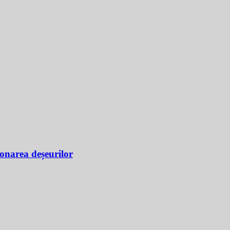
ionarea deșeurilor