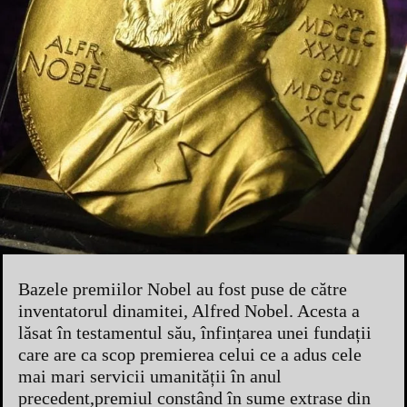
Bazele premiilor Nobel au fost puse de către
inventatorul dinamitei, Alfred Nobel. Acesta a
lăsat în testamentul său, înfințarea unei fundații
care are ca scop premierea celui ce a adus cele
mai mari servicii umanității în anul
precedent,premiul constând în sume extrase din