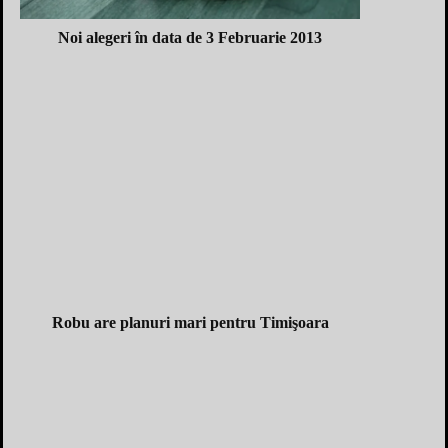
Noi alegeri în data de 3 Februarie 2013
Robu are planuri mari pentru Timişoara