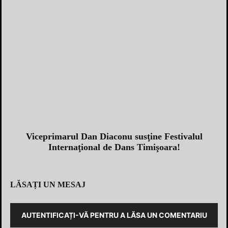
Viceprimarul Dan Diaconu susţine Festivalul
Internaţional de Dans Timişoara!
LĂSAȚI UN MESAJ
AUTENTIFICAȚI-VĂ PENTRU A LĂSA UN COMENTARIU