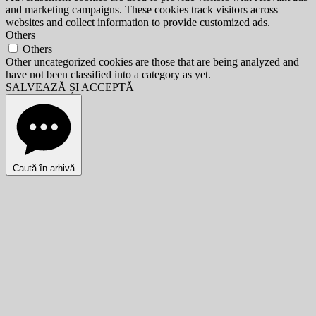
and marketing campaigns. These cookies track visitors across
websites and collect information to provide customized ads.
Others
Others
Other uncategorized cookies are those that are being analyzed and
have not been classified into a category as yet.
SALVEAZĂ ȘI ACCEPTĂ
Caută în arhivă