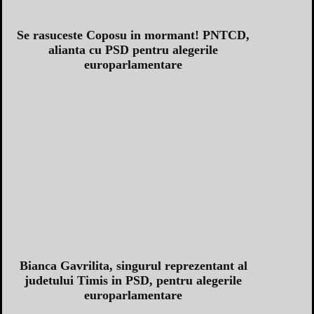
Se rasuceste Coposu in mormant! PNTCD,
alianta cu PSD pentru alegerile
europarlamentare
Bianca Gavrilita, singurul reprezentant al
judetului Timis in PSD, pentru alegerile
europarlamentare