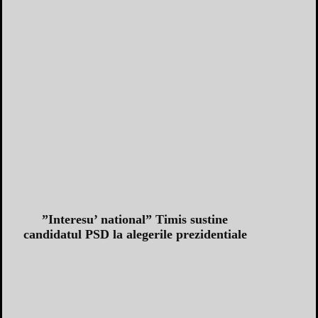
”Interesu’ national” Timis sustine
candidatul PSD la alegerile prezidentiale