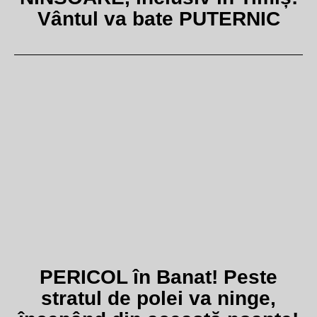
Vântul va bate PUTERNIC
PERICOL în Banat! Peste
stratul de polei va ninge,