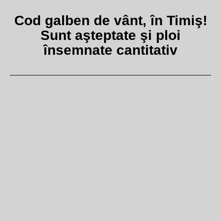
Cod galben de vânt, în Timiş!
Sunt aşteptate şi ploi
însemnate cantitativ