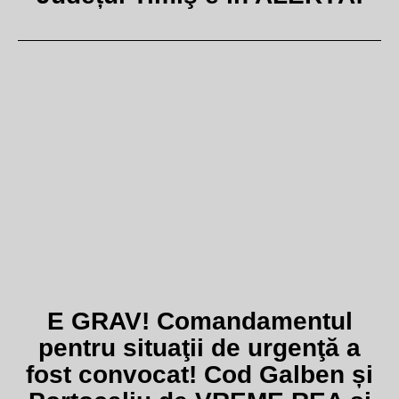
E GRAV! Comandamentul
pentru situaţii de urgenţă a
fost convocat! Cod Galben și