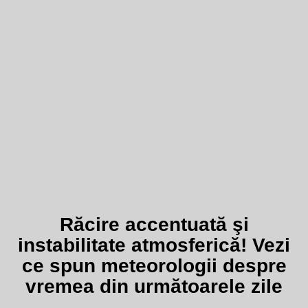
Răcire accentuată şi
instabilitate atmosferică! Vezi
ce spun meteorologii despre
vremea din următoarele zile