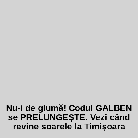
Nu-i de glumă! Codul GALBEN
se PRELUNGEŞTE. Vezi când
revine soarele la Timişoara