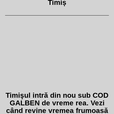
Timiș
Timişul intră din nou sub COD
GALBEN de vreme rea. Vezi
când revine vremea frumoasă