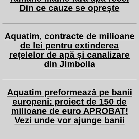
Din ce cauze se oprește
Aquatim, contracte de milioane
de lei pentru extinderea
rețelelor de apă și canalizare
din Jimbolia
Aquatim preformează pe banii
europeni: proiect de 150 de
milioane de euro APROBAT!
Vezi unde vor ajunge banii