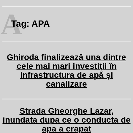
A
Tag:
APA
Ghiroda finalizează una dintre
cele mai mari investiții în
infrastructura de apă și
canalizare
Strada Gheorghe Lazar,
inundata dupa ce o conducta de
apa a crapat