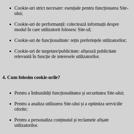
Cookie-uri strict necesare: esențiale pentru funcționarea Site-
ului;
Cookie-uri de performanță: colectează informații despre
modul în care utilizatorii folosesc Site-ul;
Cookie-uri de funcționalitate: rețin preferințele utilizatorilor;
Cookie-uri de targetare/publicitate: afișează publicitate
relevantă în funcție de interesele utilizatorilor.
4. Cum folosim cookie-urile?
Pentru a îmbunătăți funcționalitatea și securitatea Site-ului;
Pentru a analiza utilizarea Site-ului și a optimiza serviciile
oferite;
Pentru a personaliza conținutul și reclamele afișate
utilizatorilor.