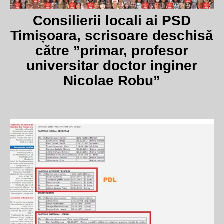
Consilierii locali ai PSD
Timișoara, scrisoare deschisă
către ”primar, profesor
universitar doctor inginer
Nicolae Robu”