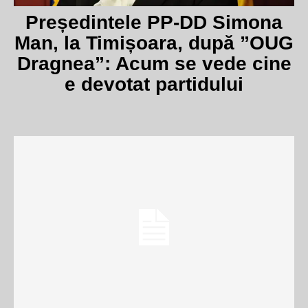
Președintele PP-DD Simona
Man, la Timișoara, după ”OUG
Dragnea”: Acum se vede cine
e devotat partidului