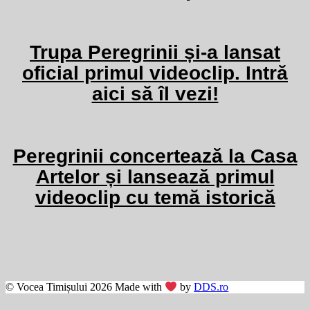
Trupa Peregrinii și-a lansat
oficial primul videoclip. Intră
aici să îl vezi!
Peregrinii concertează la Casa
Artelor și lansează primul
videoclip cu temă istorică
© Vocea Timișului 2026 Made with
by
DDS.ro