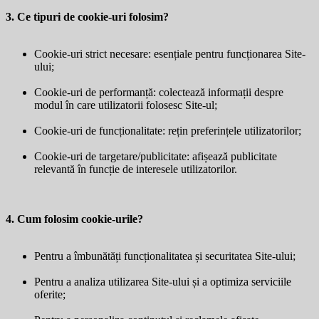
3. Ce tipuri de cookie-uri folosim?
Cookie-uri strict necesare: esențiale pentru funcționarea Site-
ului;
Cookie-uri de performanță: colectează informații despre
modul în care utilizatorii folosesc Site-ul;
Cookie-uri de funcționalitate: rețin preferințele utilizatorilor;
Cookie-uri de targetare/publicitate: afișează publicitate
relevantă în funcție de interesele utilizatorilor.
4. Cum folosim cookie-urile?
Pentru a îmbunătăți funcționalitatea și securitatea Site-ului;
Pentru a analiza utilizarea Site-ului și a optimiza serviciile
oferite;