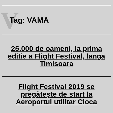
V
Tag:
VAMA
25.000 de oameni, la prima
editie a Flight Festival, langa
Timisoara
Flight Festival 2019 se
pregătește de start la
Aeroportul utilitar Cioca