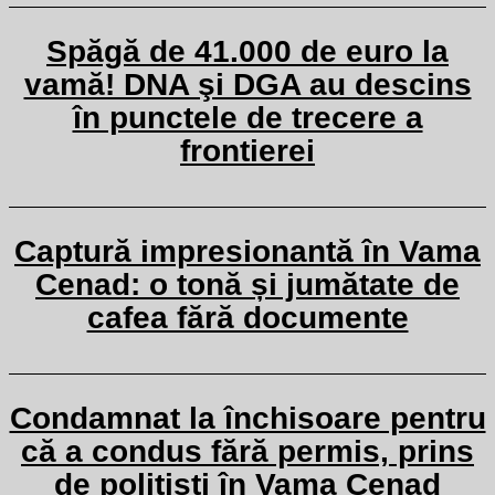
Spăgă de 41.000 de euro la
vamă! DNA şi DGA au descins
în punctele de trecere a
frontierei
Captură impresionantă în Vama
Cenad: o tonă și jumătate de
cafea fără documente
Condamnat la închisoare pentru
că a condus fără permis, prins
de polițiști în Vama Cenad