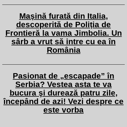
Mașină furată din Italia,
descoperită de Poliția de
Frontieră la vama Jimbolia. Un
sârb a vrut să intre cu ea în
România
Pasionat de „escapade” în
Serbia? Vestea asta te va
bucura şi durează patru zile,
începând de azi! Vezi despre ce
este vorba