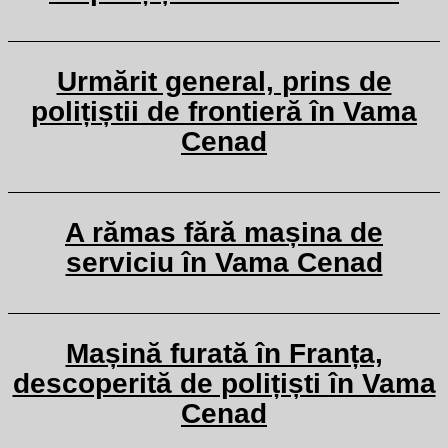
Urmărit general, prins de
polițiștii de frontieră în Vama
Cenad
A rămas fără mașina de
serviciu în Vama Cenad
Mașină furată în Franța,
descoperită de polițiști în Vama
Cenad