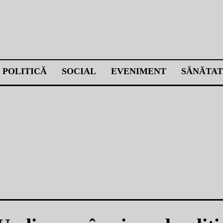
POLITICĂ
SOCIAL
EVENIMENT
SĂNĂTAT