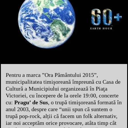
Pentru a marca ”Ora Pământului 2015”,
municipalitatea timişoreană împreună cu Casa de
Cultură a Municipiului organizează în Piaţa
Victoriei, cu începere de la orele 19:00, concerte
cu:
Pragu’ de Sus
, o trupă timişoreană formată în
anul 2003, despre care “unii spun că suntem o
trupă pop-rock, alții că facem un folk alternativ,
iar noi acceptăm orice provocare, atâta timp cât