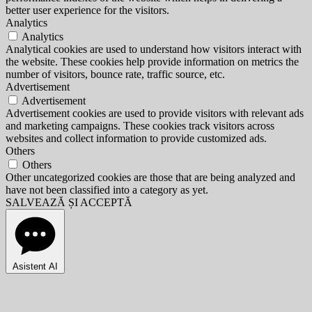
better user experience for the visitors.
Analytics
Analytics
Analytical cookies are used to understand how visitors interact with
the website. These cookies help provide information on metrics the
number of visitors, bounce rate, traffic source, etc.
Advertisement
Advertisement
Advertisement cookies are used to provide visitors with relevant ads
and marketing campaigns. These cookies track visitors across
websites and collect information to provide customized ads.
Others
Others
Other uncategorized cookies are those that are being analyzed and
have not been classified into a category as yet.
SALVEAZĂ ȘI ACCEPTĂ
Asistent AI