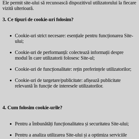
Ele permit site-ului să recunoască dispozitivul utilizatorului la fiecare
vizită ulterioară.
3. Ce tipuri de cookie-uri folosim?
Cookie-uri strict necesare: esențiale pentru funcționarea Site-
ului;
Cookie-uri de performanță: colectează informații despre
modul în care utilizatorii folosesc Site-ul;
Cookie-uri de funcționalitate: rețin preferințele utilizatorilor;
Cookie-uri de targetare/publicitate: afișează publicitate
relevantă în funcție de interesele utilizatorilor.
4. Cum folosim cookie-urile?
Pentru a îmbunătăți funcționalitatea și securitatea Site-ului;
Pentru a analiza utilizarea Site-ului și a optimiza serviciile