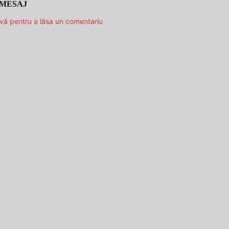
 MESAJ
-vă pentru a lăsa un comentariu