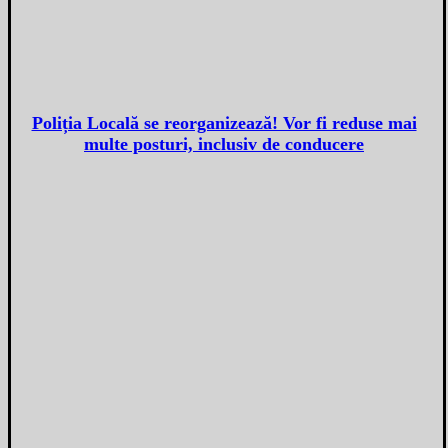
Poliția Locală se reorganizează! Vor fi reduse mai
multe posturi, inclusiv de conducere