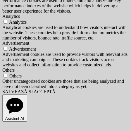
Performance cookies are used to understand and analyze the key
performance indexes of the website which helps in delivering a
better user experience for the visitors.
Analytics
Analytics
Analytical cookies are used to understand how visitors interact with
the website. These cookies help provide information on metrics the
number of visitors, bounce rate, traffic source, etc.
Advertisement
Advertisement
Advertisement cookies are used to provide visitors with relevant ads
and marketing campaigns. These cookies track visitors across
websites and collect information to provide customized ads.
Others
Others
Other uncategorized cookies are those that are being analyzed and
have not been classified into a category as yet.
SALVEAZĂ ȘI ACCEPTĂ
Asistent AI