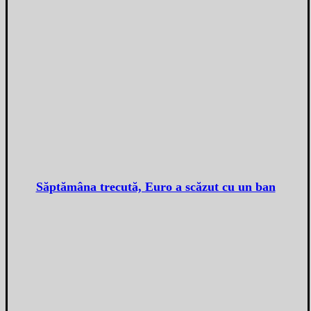
Săptămâna trecută, Euro a scăzut cu un ban