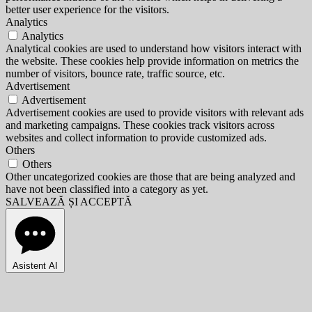
better user experience for the visitors.
Analytics
Analytics
Analytical cookies are used to understand how visitors interact with
the website. These cookies help provide information on metrics the
number of visitors, bounce rate, traffic source, etc.
Advertisement
Advertisement
Advertisement cookies are used to provide visitors with relevant ads
and marketing campaigns. These cookies track visitors across
websites and collect information to provide customized ads.
Others
Others
Other uncategorized cookies are those that are being analyzed and
have not been classified into a category as yet.
SALVEAZĂ ȘI ACCEPTĂ
Asistent AI