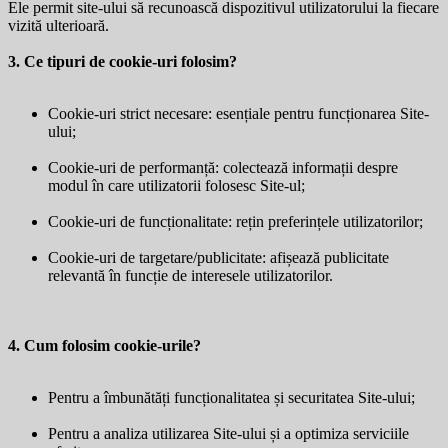
Ele permit site-ului să recunoască dispozitivul utilizatorului la fiecare
vizită ulterioară.
3. Ce tipuri de cookie-uri folosim?
Cookie-uri strict necesare: esențiale pentru funcționarea Site-
ului;
Cookie-uri de performanță: colectează informații despre
modul în care utilizatorii folosesc Site-ul;
Cookie-uri de funcționalitate: rețin preferințele utilizatorilor;
Cookie-uri de targetare/publicitate: afișează publicitate
relevantă în funcție de interesele utilizatorilor.
4. Cum folosim cookie-urile?
Pentru a îmbunătăți funcționalitatea și securitatea Site-ului;
Pentru a analiza utilizarea Site-ului și a optimiza serviciile