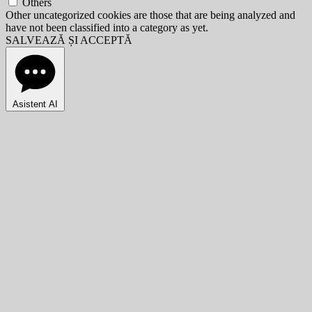
Others
Other uncategorized cookies are those that are being analyzed and
have not been classified into a category as yet.
SALVEAZĂ ȘI ACCEPTĂ
Asistent AI