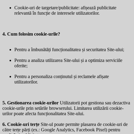
Cookie-uri de targetare/publicitate: afișează publicitate
relevantă în funcție de interesele utilizatorilor.
4. Cum folosim cookie-urile?
Pentru a îmbunătăți funcționalitatea și securitatea Site-ului;
Pentru a analiza utilizarea Site-ului și a optimiza serviciile
oferite;
Pentru a personaliza conținutul și reclamele afișate
utilizatorilor.
5. Gestionarea cookie-urilor
Utilizatorii pot gestiona sau dezactiva
cookie-urile prin setările browserului. Limitarea utilizării cookie-
urilor poate afecta funcționalitatea Site-ului.
6. Cookie-uri terțe
Site-ul poate permite plasarea de cookie-uri de
către terțe părți (ex.: Google Analytics, Facebook Pixel) pentru