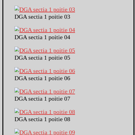
DGA sectia 1 poitie 03
DGA sectia 1 poitie 04
DGA sectia 1 poitie 05
DGA sectia 1 poitie 06
DGA sectia 1 poitie 07
DGA sectia 1 poitie 08