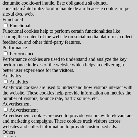
denumite cookie-uri inutile. Este obligatoriu să obțineți
consimțământul utilizatorului înainte de a rula aceste cookie-uri pe
site-ul dvs. web.
Functional
Functional
Functional cookies help to perform certain functionalities like
sharing the content of the website on social media platforms, collect
feedbacks, and other third-party features.
Performance
Performance
Performance cookies are used to understand and analyze the key
performance indexes of the website which helps in delivering a
better user experience for the visitors.
Analytics
Analytics
Analytical cookies are used to understand how visitors interact with
the website. These cookies help provide information on metrics the
number of visitors, bounce rate, traffic source, etc.
Advertisement
Advertisement
Advertisement cookies are used to provide visitors with relevant ads
and marketing campaigns. These cookies track visitors across
websites and collect information to provide customized ads.
Others