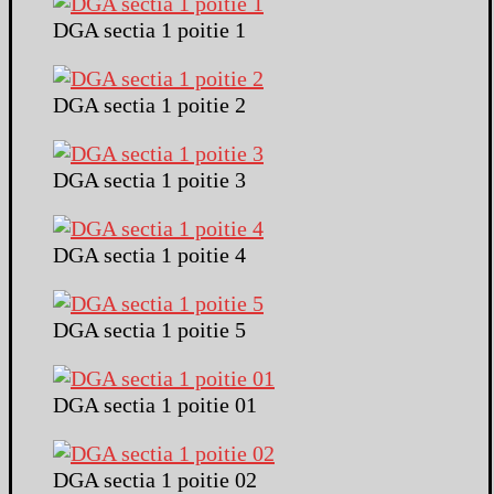
DGA sectia 1 poitie 1
DGA sectia 1 poitie 2
DGA sectia 1 poitie 3
DGA sectia 1 poitie 4
DGA sectia 1 poitie 5
DGA sectia 1 poitie 01
DGA sectia 1 poitie 02