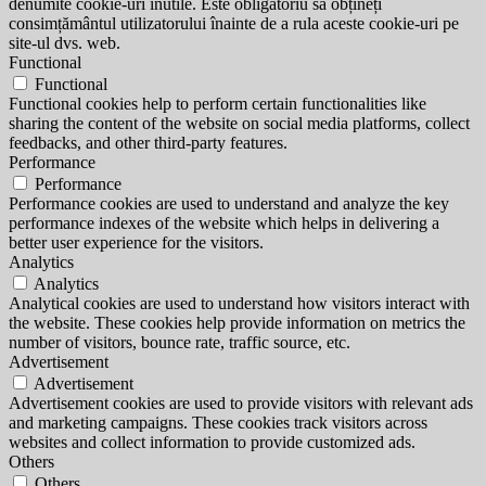
denumite cookie-uri inutile. Este obligatoriu să obțineți
consimțământul utilizatorului înainte de a rula aceste cookie-uri pe
site-ul dvs. web.
Functional
Functional
Functional cookies help to perform certain functionalities like
sharing the content of the website on social media platforms, collect
feedbacks, and other third-party features.
Performance
Performance
Performance cookies are used to understand and analyze the key
performance indexes of the website which helps in delivering a
better user experience for the visitors.
Analytics
Analytics
Analytical cookies are used to understand how visitors interact with
the website. These cookies help provide information on metrics the
number of visitors, bounce rate, traffic source, etc.
Advertisement
Advertisement
Advertisement cookies are used to provide visitors with relevant ads
and marketing campaigns. These cookies track visitors across
websites and collect information to provide customized ads.
Others
Others