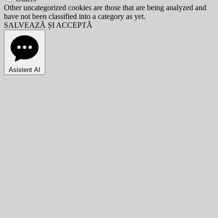
Other uncategorized cookies are those that are being analyzed and
have not been classified into a category as yet.
SALVEAZĂ ȘI ACCEPTĂ
Asistent AI