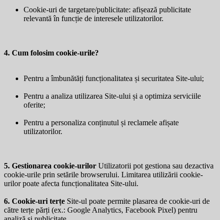
Cookie-uri de targetare/publicitate: afișează publicitate
relevantă în funcție de interesele utilizatorilor.
4. Cum folosim cookie-urile?
Pentru a îmbunătăți funcționalitatea și securitatea Site-ului;
Pentru a analiza utilizarea Site-ului și a optimiza serviciile
oferite;
Pentru a personaliza conținutul și reclamele afișate
utilizatorilor.
5. Gestionarea cookie-urilor
Utilizatorii pot gestiona sau dezactiva
cookie-urile prin setările browserului. Limitarea utilizării cookie-
urilor poate afecta funcționalitatea Site-ului.
6. Cookie-uri terțe
Site-ul poate permite plasarea de cookie-uri de
către terțe părți (ex.: Google Analytics, Facebook Pixel) pentru
analiză și publicitate.