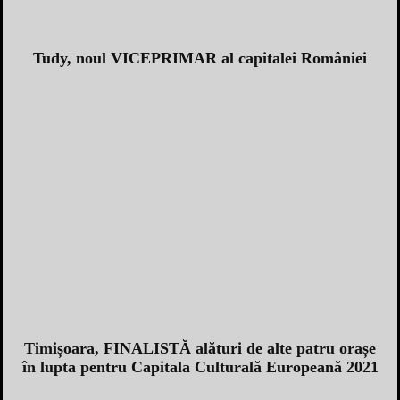
Tudy, noul VICEPRIMAR al capitalei României
Timișoara, FINALISTĂ alături de alte patru orașe
în lupta pentru Capitala Culturală Europeană 2021