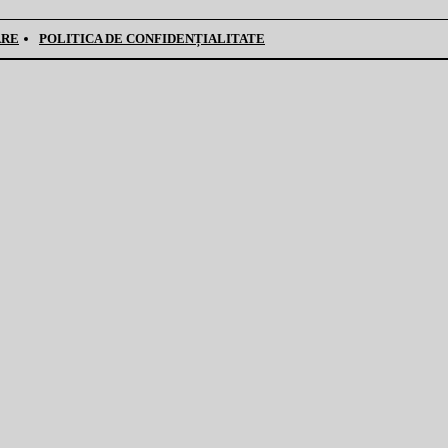
ARE
POLITICA DE CONFIDENȚIALITATE