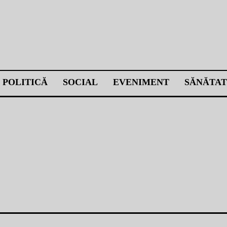
POLITICĂ
SOCIAL
EVENIMENT
SĂNĂTAT