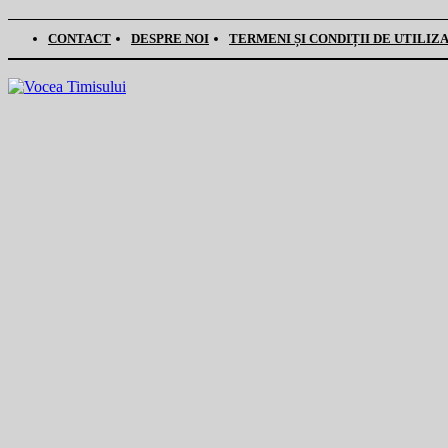
CONTACT
DESPRE NOI
TERMENI ȘI CONDIȚII DE UTILIZ