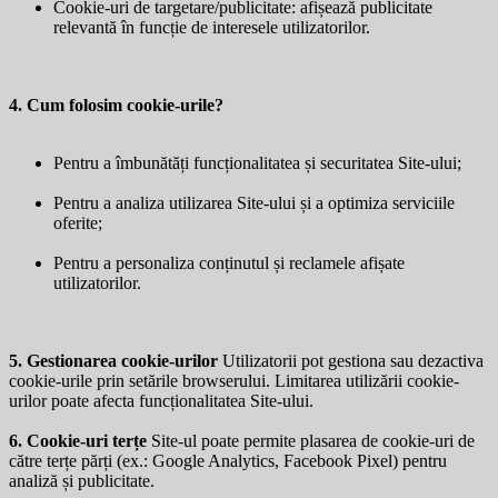
Cookie-uri de targetare/publicitate: afișează publicitate
relevantă în funcție de interesele utilizatorilor.
4. Cum folosim cookie-urile?
Pentru a îmbunătăți funcționalitatea și securitatea Site-ului;
Pentru a analiza utilizarea Site-ului și a optimiza serviciile
oferite;
Pentru a personaliza conținutul și reclamele afișate
utilizatorilor.
5. Gestionarea cookie-urilor
Utilizatorii pot gestiona sau dezactiva
cookie-urile prin setările browserului. Limitarea utilizării cookie-
urilor poate afecta funcționalitatea Site-ului.
6. Cookie-uri terțe
Site-ul poate permite plasarea de cookie-uri de
către terțe părți (ex.: Google Analytics, Facebook Pixel) pentru
analiză și publicitate.