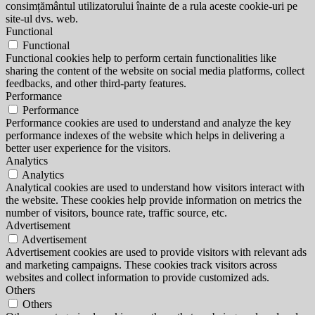
consimțământul utilizatorului înainte de a rula aceste cookie-uri pe
site-ul dvs. web.
Functional
Functional
Functional cookies help to perform certain functionalities like
sharing the content of the website on social media platforms, collect
feedbacks, and other third-party features.
Performance
Performance
Performance cookies are used to understand and analyze the key
performance indexes of the website which helps in delivering a
better user experience for the visitors.
Analytics
Analytics
Analytical cookies are used to understand how visitors interact with
the website. These cookies help provide information on metrics the
number of visitors, bounce rate, traffic source, etc.
Advertisement
Advertisement
Advertisement cookies are used to provide visitors with relevant ads
and marketing campaigns. These cookies track visitors across
websites and collect information to provide customized ads.
Others
Others