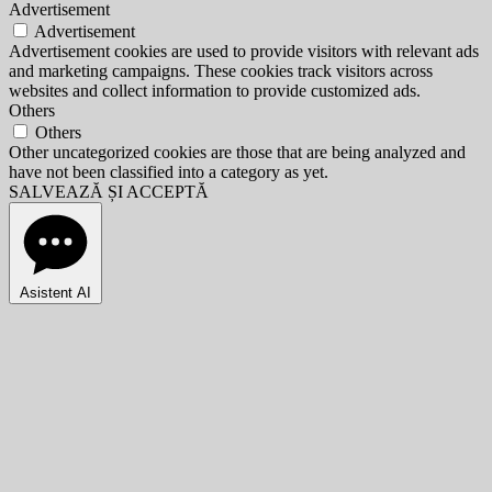
Advertisement
Advertisement
Advertisement cookies are used to provide visitors with relevant ads
and marketing campaigns. These cookies track visitors across
websites and collect information to provide customized ads.
Others
Others
Other uncategorized cookies are those that are being analyzed and
have not been classified into a category as yet.
SALVEAZĂ ȘI ACCEPTĂ
Asistent AI