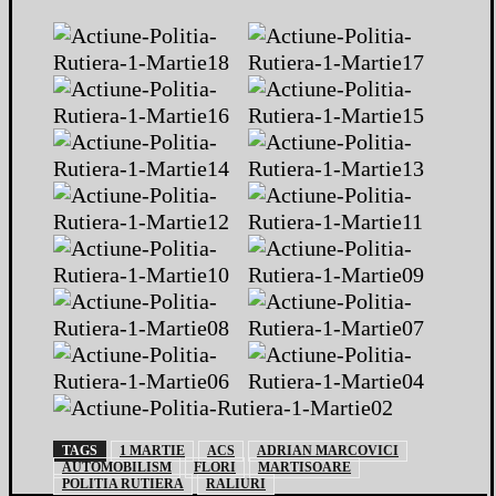
TAGS
1 MARTIE
ACS
ADRIAN MARCOVICI
AUTOMOBILISM
FLORI
MARTISOARE
POLITIA RUTIERA
RALIURI