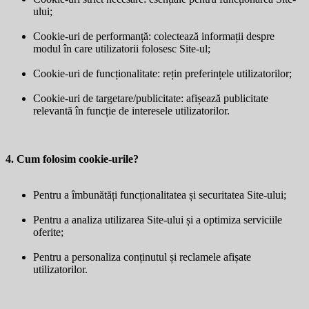
ului;
Cookie-uri de performanță: colectează informații despre
modul în care utilizatorii folosesc Site-ul;
Cookie-uri de funcționalitate: rețin preferințele utilizatorilor;
Cookie-uri de targetare/publicitate: afișează publicitate
relevantă în funcție de interesele utilizatorilor.
4. Cum folosim cookie-urile?
Pentru a îmbunătăți funcționalitatea și securitatea Site-ului;
Pentru a analiza utilizarea Site-ului și a optimiza serviciile
oferite;
Pentru a personaliza conținutul și reclamele afișate
utilizatorilor.