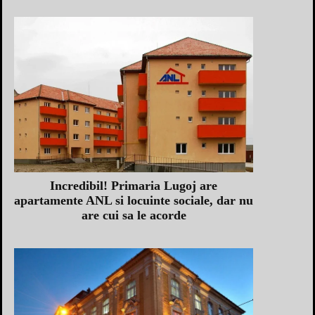
Incredibil! Primaria Lugoj are
apartamente ANL si locuinte sociale, dar nu
are cui sa le acorde