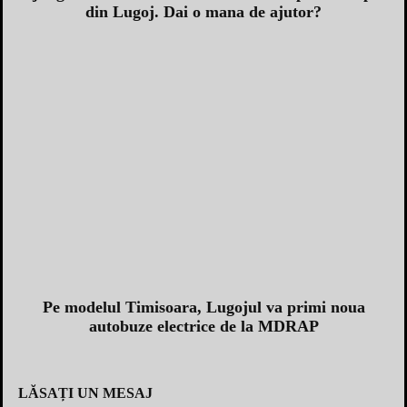
din Lugoj. Dai o mana de ajutor?
Pe modelul Timisoara, Lugojul va primi noua
autobuze electrice de la MDRAP
LĂSAȚI UN MESAJ