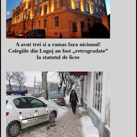
A avut trei si a ramas fara niciunul!
Colegiile din Lugoj au fost „retrogradate”
la statutul de licee