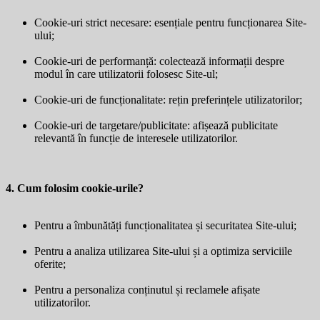
Cookie-uri strict necesare: esențiale pentru funcționarea Site-
ului;
Cookie-uri de performanță: colectează informații despre
modul în care utilizatorii folosesc Site-ul;
Cookie-uri de funcționalitate: rețin preferințele utilizatorilor;
Cookie-uri de targetare/publicitate: afișează publicitate
relevantă în funcție de interesele utilizatorilor.
4. Cum folosim cookie-urile?
Pentru a îmbunătăți funcționalitatea și securitatea Site-ului;
Pentru a analiza utilizarea Site-ului și a optimiza serviciile
oferite;
Pentru a personaliza conținutul și reclamele afișate
utilizatorilor.