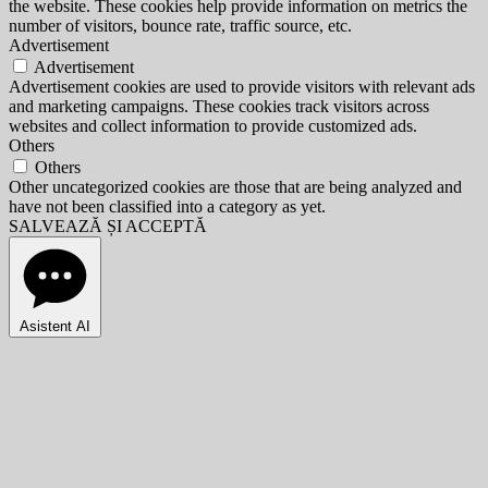
the website. These cookies help provide information on metrics the
number of visitors, bounce rate, traffic source, etc.
Advertisement
Advertisement
Advertisement cookies are used to provide visitors with relevant ads
and marketing campaigns. These cookies track visitors across
websites and collect information to provide customized ads.
Others
Others
Other uncategorized cookies are those that are being analyzed and
have not been classified into a category as yet.
SALVEAZĂ ȘI ACCEPTĂ
Asistent AI