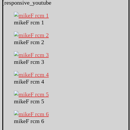
[responsive_youtube
mikeF rcm 1
mikeF rcm 2
mikeF rcm 3
mikeF rcm 4
mikeF rcm 5
mikeF rcm 6