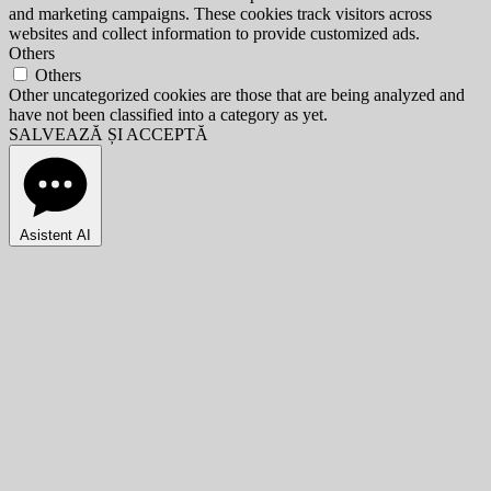
and marketing campaigns. These cookies track visitors across
websites and collect information to provide customized ads.
Others
Others
Other uncategorized cookies are those that are being analyzed and
have not been classified into a category as yet.
SALVEAZĂ ȘI ACCEPTĂ
Asistent AI