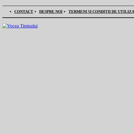
CONTACT
DESPRE NOI
TERMENI ȘI CONDIȚII DE UTILIZ