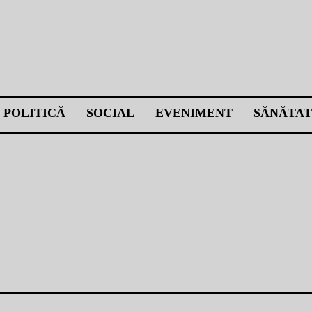
POLITICĂ
SOCIAL
EVENIMENT
SĂNĂTAT