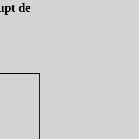
rupt de