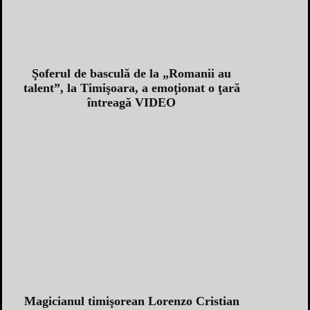
Şoferul de basculă de la „Romanii au
talent”, la Timişoara, a emoţionat o ţară
întreagă VIDEO
Magicianul timişorean Lorenzo Cristian