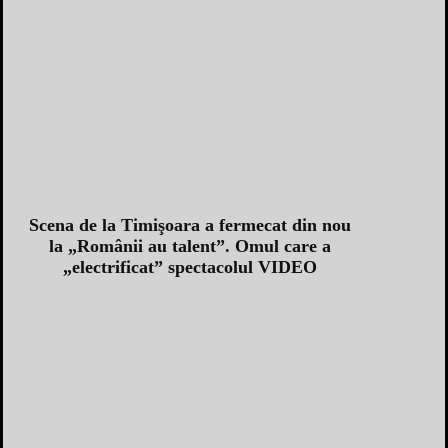
Scena de la Timişoara a fermecat din nou
la „Românii au talent”. Omul care a
„electrificat” spectacolul VIDEO