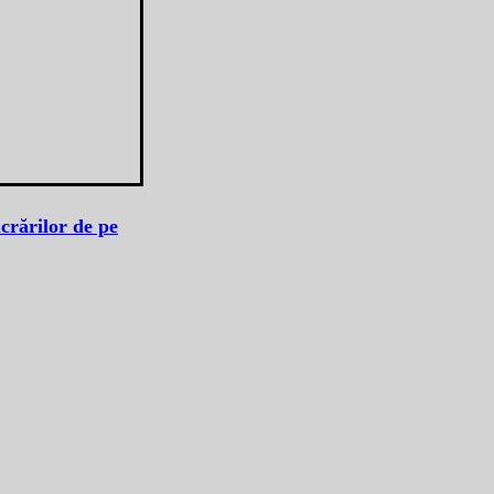
crărilor de pe