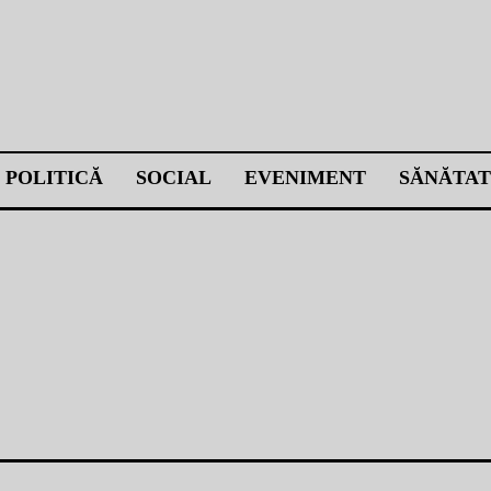
POLITICĂ
SOCIAL
EVENIMENT
SĂNĂTAT