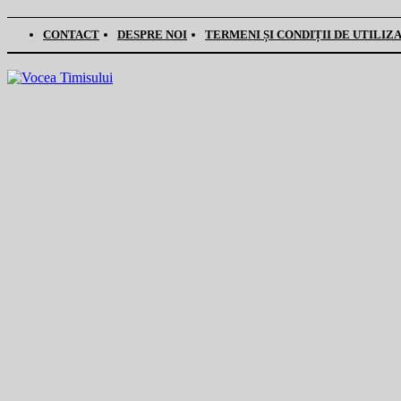
CONTACT
DESPRE NOI
TERMENI ȘI CONDIȚII DE UTILIZ