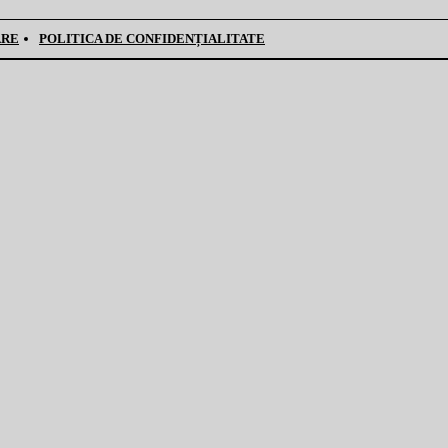
ARE
POLITICA DE CONFIDENȚIALITATE