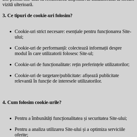
vizită ulterioară.
3. Ce tipuri de cookie-uri folosim?
Cookie-uri strict necesare: esențiale pentru funcționarea Site-
ului;
Cookie-uri de performanță: colectează informații despre
modul în care utilizatorii folosesc Site-ul;
Cookie-uri de funcționalitate: rețin preferințele utilizatorilor;
Cookie-uri de targetare/publicitate: afișează publicitate
relevantă în funcție de interesele utilizatorilor.
4. Cum folosim cookie-urile?
Pentru a îmbunătăți funcționalitatea și securitatea Site-ului;
Pentru a analiza utilizarea Site-ului și a optimiza serviciile
oferite;