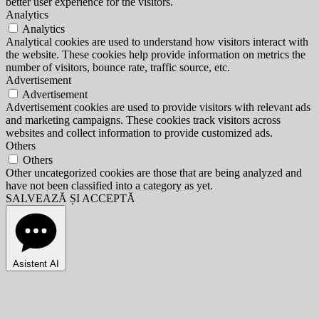
better user experience for the visitors.
Analytics
Analytics
Analytical cookies are used to understand how visitors interact with
the website. These cookies help provide information on metrics the
number of visitors, bounce rate, traffic source, etc.
Advertisement
Advertisement
Advertisement cookies are used to provide visitors with relevant ads
and marketing campaigns. These cookies track visitors across
websites and collect information to provide customized ads.
Others
Others
Other uncategorized cookies are those that are being analyzed and
have not been classified into a category as yet.
SALVEAZĂ ȘI ACCEPTĂ
Asistent AI