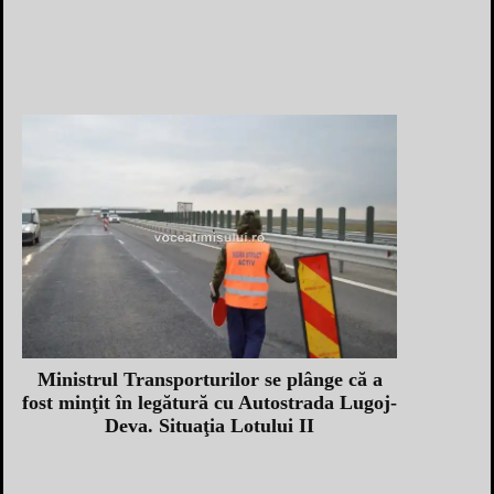
Ministrul Transporturilor se plânge că a
fost minţit în legătură cu Autostrada Lugoj-
Deva. Situaţia Lotului II