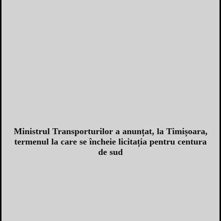
Ministrul Transporturilor a anunțat, la Timișoara,
termenul la care se încheie licitația pentru centura
de sud