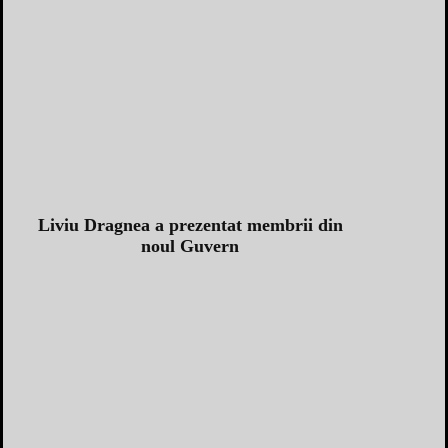
Liviu Dragnea a prezentat membrii din
noul Guvern