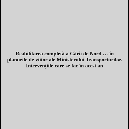
Reabilitarea completă a Gării de Nord … în
planurile de viitor ale Ministerului Transporturilor.
Intervenţiile care se fac în acest an