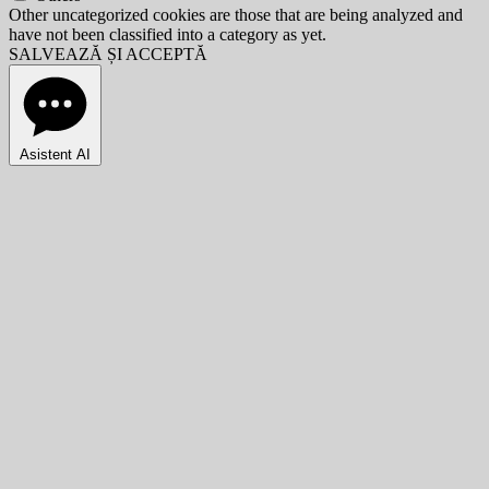
Other uncategorized cookies are those that are being analyzed and
have not been classified into a category as yet.
SALVEAZĂ ȘI ACCEPTĂ
Asistent AI