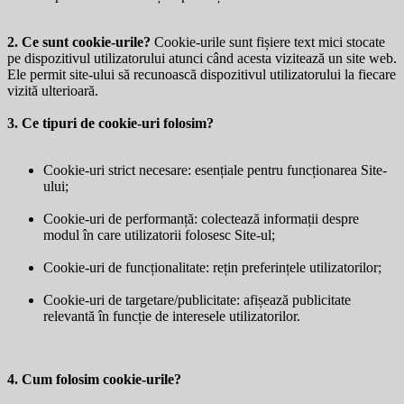
2. Ce sunt cookie-urile?
Cookie-urile sunt fișiere text mici stocate
pe dispozitivul utilizatorului atunci când acesta vizitează un site web.
Ele permit site-ului să recunoască dispozitivul utilizatorului la fiecare
vizită ulterioară.
3. Ce tipuri de cookie-uri folosim?
Cookie-uri strict necesare: esențiale pentru funcționarea Site-
ului;
Cookie-uri de performanță: colectează informații despre
modul în care utilizatorii folosesc Site-ul;
Cookie-uri de funcționalitate: rețin preferințele utilizatorilor;
Cookie-uri de targetare/publicitate: afișează publicitate
relevantă în funcție de interesele utilizatorilor.
4. Cum folosim cookie-urile?