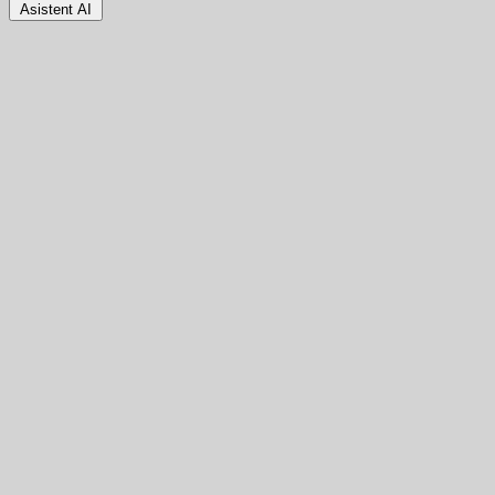
Asistent AI