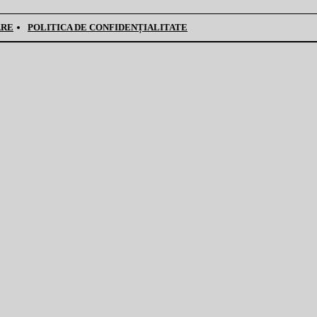
ARE
POLITICA DE CONFIDENȚIALITATE