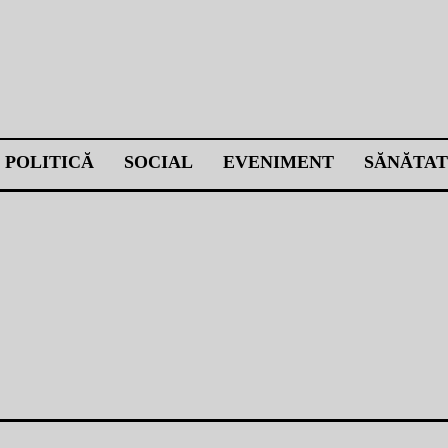
POLITICĂ
SOCIAL
EVENIMENT
SĂNĂTAT