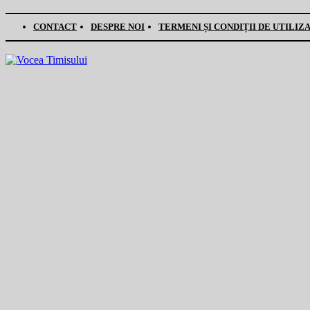
CONTACT
DESPRE NOI
TERMENI ȘI CONDIȚII DE UTILIZ